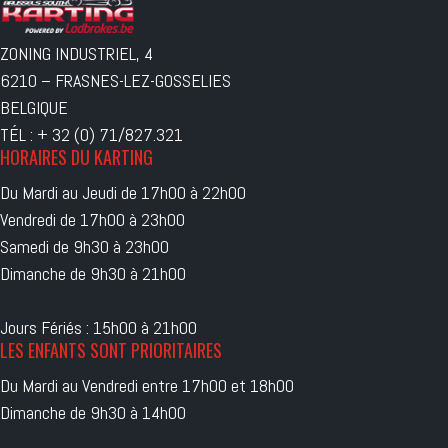
ZONING INDUSTRIEL, 4
6210 – FRASNES-LEZ-GOSSELIES
BELGIQUE
TÉL : + 32 (0) 71/827.321
HORAIRES DU KARTING
Du Mardi au Jeudi de 17h00 à 22h00
Vendredi de 17h00 à 23h00
Samedi de 9h30 à 23h00
Dimanche de 9h30 à 21h00
Jours Fériés : 15h00 à 21h00
LES ENFANTS SONT PRIORITAIRES
Du Mardi au Vendredi entre 17h00 et 18h00
Dimanche de 9h30 à 14h00