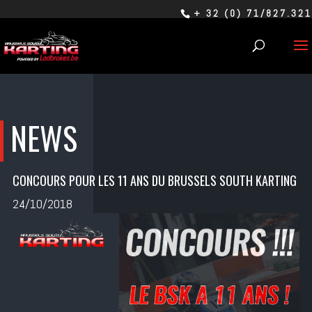
+ 32 (0) 71/827.321
NEWS
CONCOURS POUR LES 11 ANS DU BRUSSELS SOUTH KARTING
24/10/2018