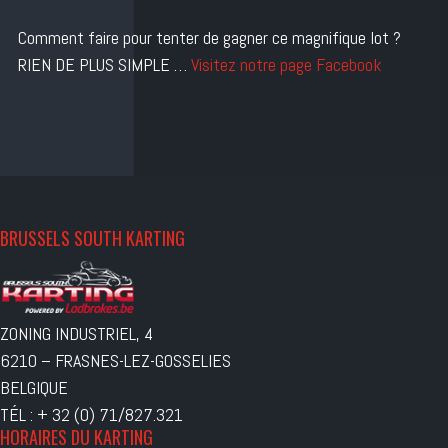
Comment faire pour tenter de gagner ce magnifique lot ?
RIEN DE PLUS SIMPLE …
Visitez notre page Facebook
BRUSSELS SOUTH KARTING
ZONING INDUSTRIEL, 4
6210 – FRASNES-LEZ-GOSSELIES
BELGIQUE
TÉL : + 32 (0) 71/827.321
HORAIRES DU KARTING