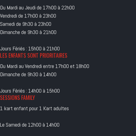
Du Mardi au Jeudi de 17h00 à 22h00
Vendredi de 17h00 à 23h00
Samedi de 9h30 à 23h00
Dimanche de 9h30 à 21h00
Jours Fériés : 15h00 à 21h00
LES ENFANTS SONT PRIORITAIRES
Du Mardi au Vendredi entre 17h00 et 18h00
Dimanche de 9h30 à 14h00
Jours Fériés : 14h00 à 15h00
SESSIONS FAMILY
1 kart enfant pour 1 Kart adultes
Le Samedi de 12h00 à 14h00